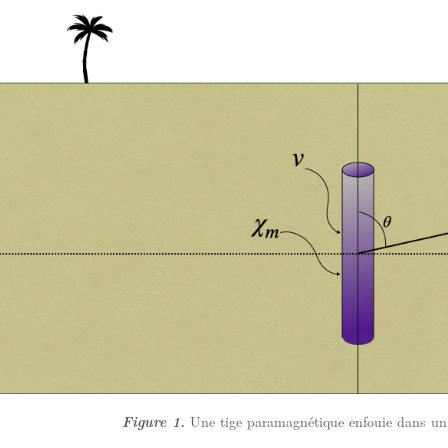
Figure 1.
Une tige paramagnétique enfouie dans un